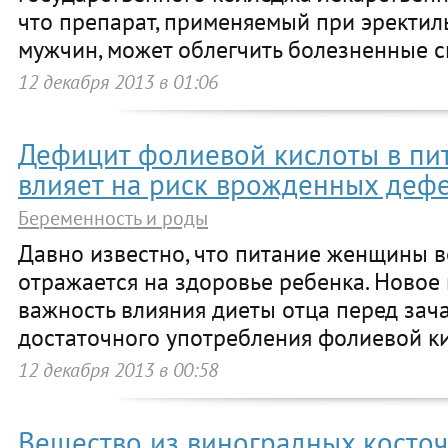
что препарат, применяемый при эректил
мужчин, может облегчить болезненные 
12 декабря 2013 в 01:06
Дефицит фолиевой кислоты в пи
влияет на риск врожденных дефе
Беременность и роды
Давно известно, что питание женщины 
отражается на здоровье ребенка. Новое
важность влияния диеты отца перед зач
достаточного употребления фолиевой к
12 декабря 2013 в 00:58
Вещество из виноградных косточ