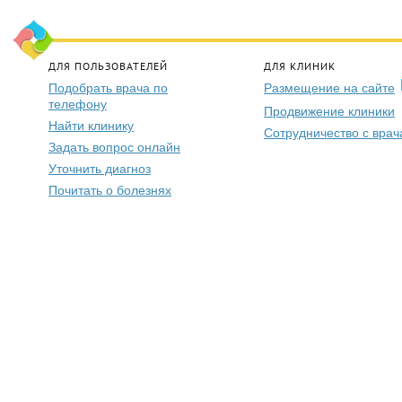
ДЛЯ ПОЛЬЗОВАТЕЛЕЙ
ДЛЯ КЛИНИК
Подобрать врача по
Размещение на сайте
телефону
Продвижение клиники
Найти клинику
Сотрудничество с вра
Задать вопрос онлайн
Уточнить диагноз
Почитать о болезнях