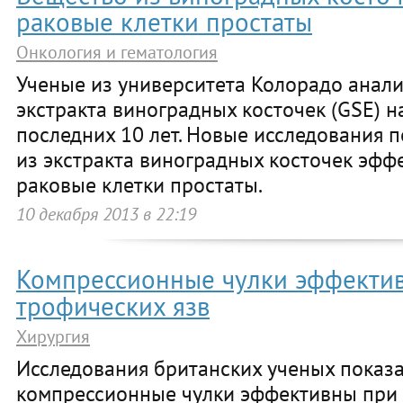
раковые клетки простаты
Онкология и гематология
Ученые из университета Колорадо анал
экстракта виноградных косточек (GSE) 
последних 10 лет. Новые исследования п
из экстракта виноградных косточек эфф
раковые клетки простаты.
10 декабря 2013 в 22:19
Компрессионные чулки эффекти
трофических язв
Хирургия
Исследования британских ученых показа
компрессионные чулки эффективны при