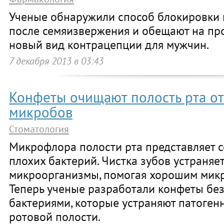
Ученые обнаружили способ блокировки
после семяизвержения и обещают на про
новый вид контрацепции для мужчин.
7 декабря 2013 в 03:43
Конфеты очищают полость рта от
микробов
Стоматология
Микрофлора полости рта представляет 
плохих бактерий. Чистка зубов устраняе
микроорганизмы, помогая хорошим микр
Теперь ученые разработали конфеты без
бактериями, которые устраняют патоген
ротовой полости.