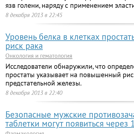
язв голени, наряду с применением эласт
8 декабря 2013 в 22:45
Уровень белка в клетках простат
риск рака
Онкология и гематология
Исследователи обнаружили, что определ
простаты указывает на повышенный рис
предстательной железы.
8 декабря 2013 в 22:40
Безопасные мужские противозач
таблетки могут появиться через 
Фармакология