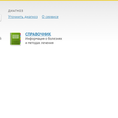
ДИАГНОЗ
Уточнить диагноз
О сервисе
СПРАВОЧНИК
й
Информация о болезнях
и методах лечения