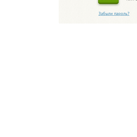
Забыли пароль?