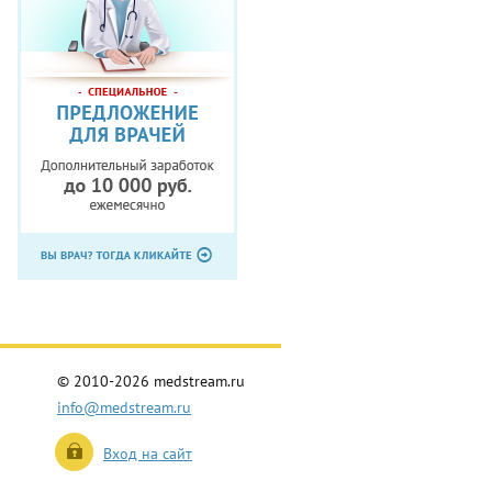
© 2010-2026 medstream.ru
info@medstream.ru
Вход на сайт