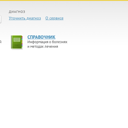
ДИАГНОЗ
Уточнить диагноз
О сервисе
СПРАВОЧНИК
й
Информация о болезнях
и методах лечения