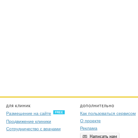
ДЛЯ КЛИНИК
ДОПОЛНИТЕЛЬНО
FREE
Размещение на сайте
Как пользоваться сервисом
О проекте
Продвижение клиники
Реклама
Сотрудничество с врачами
Написать нам