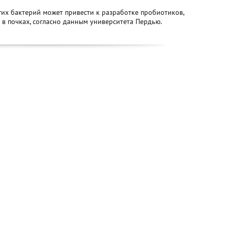
гих бактерий может привести к разработке пробиотиков,
 почках, согласно данным университета Пердью.