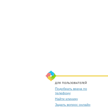
ДЛЯ ПОЛЬЗОВАТЕЛЕЙ
Подобрать врача по
телефону
Найти клинику
Задать вопрос онлайн