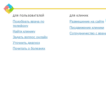
ДЛЯ ПОЛЬЗОВАТЕЛЕЙ
ДЛЯ КЛИНИК
Подобрать врача по
Размещение на сайте
телефону
Продвижение клиники
Найти клинику
Сотрудничество с вра
Задать вопрос онлайн
Уточнить диагноз
Почитать о болезнях