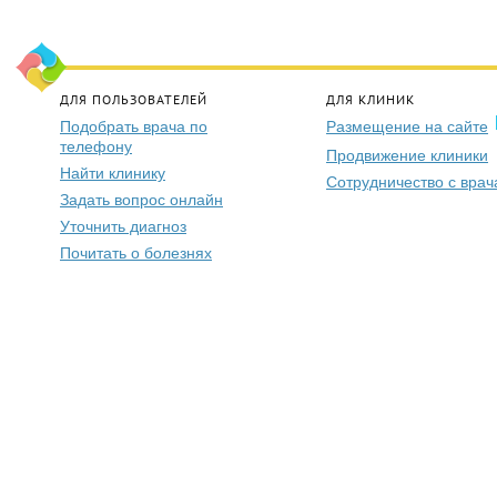
ДЛЯ ПОЛЬЗОВАТЕЛЕЙ
ДЛЯ КЛИНИК
Подобрать врача по
Размещение на сайте
телефону
Продвижение клиники
Найти клинику
Сотрудничество с вра
Задать вопрос онлайн
Уточнить диагноз
Почитать о болезнях