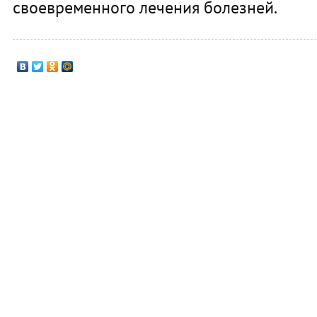
своевременного лечения болезней.