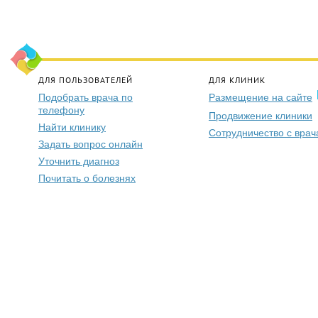
ДЛЯ ПОЛЬЗОВАТЕЛЕЙ
ДЛЯ КЛИНИК
Подобрать врача по
Размещение на сайте
телефону
Продвижение клиники
Найти клинику
Сотрудничество с вра
Задать вопрос онлайн
Уточнить диагноз
Почитать о болезнях