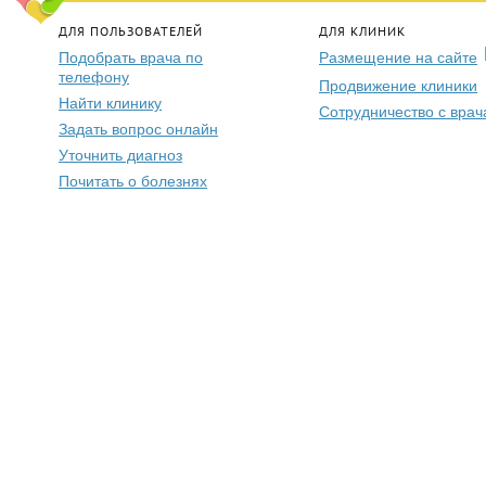
ДЛЯ ПОЛЬЗОВАТЕЛЕЙ
ДЛЯ КЛИНИК
Подобрать врача по
Размещение на сайте
телефону
Продвижение клиники
Найти клинику
Сотрудничество с вра
Задать вопрос онлайн
Уточнить диагноз
Почитать о болезнях