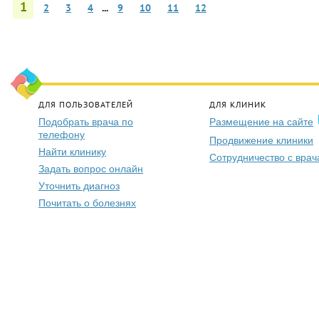
1
2
3
4
...
9
10
11
12
ДЛЯ ПОЛЬЗОВАТЕЛЕЙ
ДЛЯ КЛИНИК
Подобрать врача по
Размещение на сайте
телефону
Продвижение клиники
Найти клинику
Сотрудничество с вра
Задать вопрос онлайн
Уточнить диагноз
Почитать о болезнях