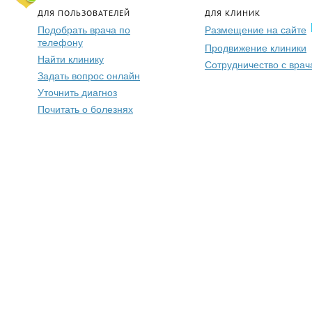
ДЛЯ ПОЛЬЗОВАТЕЛЕЙ
ДЛЯ КЛИНИК
Подобрать врача по
Размещение на сайте
телефону
Продвижение клиники
Найти клинику
Сотрудничество с вра
Задать вопрос онлайн
Уточнить диагноз
Почитать о болезнях