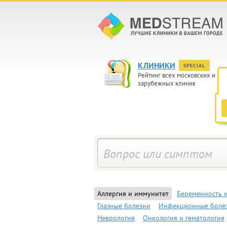
КЛИНИКИ
SPECIAL
Рейтинг всех московских и
зарубежных клиник
Аллергия и иммунитет
Беременность 
Глазные болезни
Инфекционные боле
Неврология
Онкология и гематология