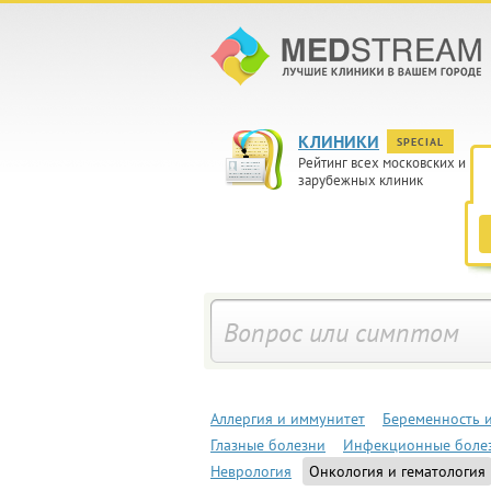
КЛИНИКИ
SPECIAL
Рейтинг всех московских и
зарубежных клиник
Аллергия и иммунитет
Беременность 
Глазные болезни
Инфекционные боле
Неврология
Онкология и гематология