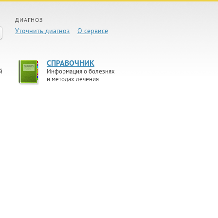
ДИАГНОЗ
Уточнить диагноз
О сервисе
СПРАВОЧНИК
й
Информация о болезнях
и методах лечения