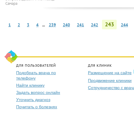
Самара
243
1
2
3
4
...
239
240
241
242
244
ДЛЯ ПОЛЬЗОВАТЕЛЕЙ
ДЛЯ КЛИНИК
Подобрать врача по
Размещение на сайте
телефону
Продвижение клиники
Найти клинику
Сотрудничество с вра
Задать вопрос онлайн
Уточнить диагноз
Почитать о болезнях