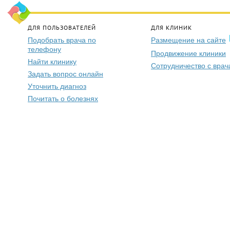
ДЛЯ ПОЛЬЗОВАТЕЛЕЙ
ДЛЯ КЛИНИК
Подобрать врача по
Размещение на сайте
телефону
Продвижение клиники
Найти клинику
Сотрудничество с вра
Задать вопрос онлайн
Уточнить диагноз
Почитать о болезнях