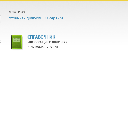
ДИАГНОЗ
Уточнить диагноз
О сервисе
СПРАВОЧНИК
й
Информация о болезнях
и методах лечения