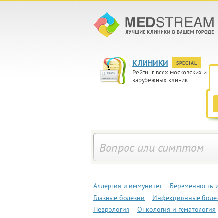
КЛИНИКИ
SPECIAL
Рейтинг всех московских и
зарубежных клиник
Аллергия и иммунитет
Беременность 
Глазные болезни
Инфекционные боле
Неврология
Онкология и гематология