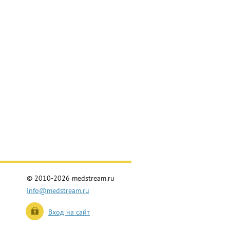
© 2010-2026 medstream.ru
info@medstream.ru
Вход на сайт