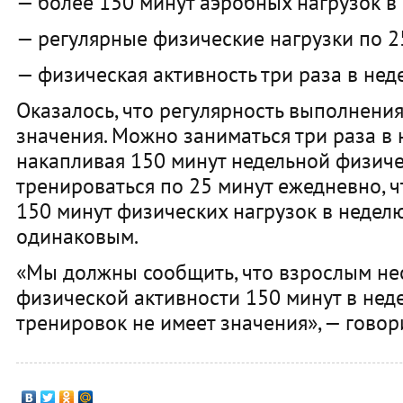
— более 150 минут аэробных нагрузок в
— регулярные физические нагрузки по 25
— физическая активность три раза в нед
Оказалось, что регулярность выполнени
значения. Можно заниматься три раза в 
накапливая 150 минут недельной физиче
тренироваться по 25 минут ежедневно, ч
150 минут физических нагрузок в недел
одинаковым.
«Мы должны сообщить, что взрослым не
физической активности 150 минут в неде
тренировок не имеет значения», — говор