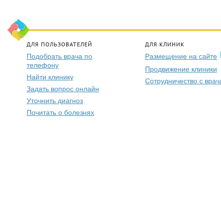
ДЛЯ ПОЛЬЗОВАТЕЛЕЙ
ДЛЯ КЛИНИК
Подобрать врача по
Размещение на сайте
телефону
Продвижение клиники
Найти клинику
Сотрудничество с вра
Задать вопрос онлайн
Уточнить диагноз
Почитать о болезнях