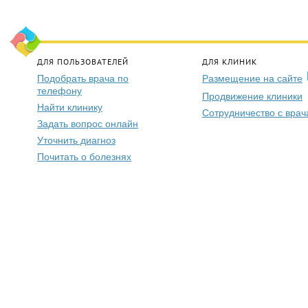
ДЛЯ ПОЛЬЗОВАТЕЛЕЙ
ДЛЯ КЛИНИК
Подобрать врача по
Размещение на сайте
телефону
Продвижение клиники
Найти клинику
Сотрудничество с вра
Задать вопрос онлайн
Уточнить диагноз
Почитать о болезнях