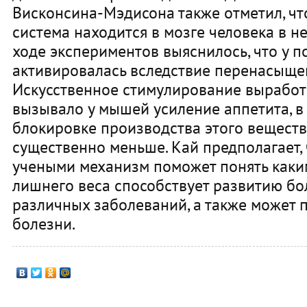
Висконсина-Мэдисона также отметил, что
система находится в мозге человека в не
ходе экспериментов выяснилось, что у
активировалась вследствие перенасыще
Искусственное стимулирование выработ
вызывало у мышей усиление аппетита, в 
блокировке производства этого вещест
существенно меньше. Кай предполагает,
учеными механизм поможет понять каки
лишнего веса способствует развитию бо
различных заболеваний, а также может п
болезни.