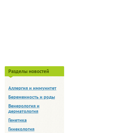
Разделы новостей
Аллергия и иммунитет
Беременность и роды
Венерология и
дерматология
Генетика
Гинекология