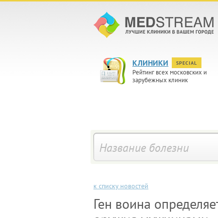
КЛИНИКИ
SPECIAL
Рейтинг всех московских и
зарубежных клиник
к списку новостей
Ген воина определяе