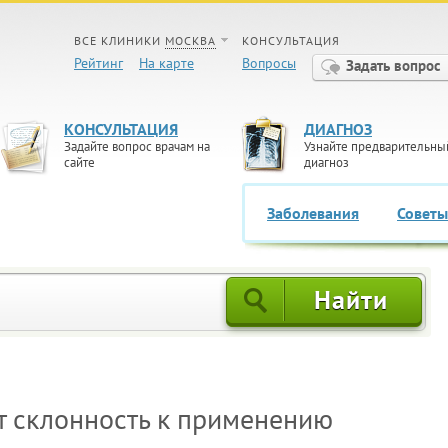
ВСЕ КЛИНИКИ
МОСКВА
КОНСУЛЬТАЦИЯ
Рейтинг
На карте
Вопросы
Задать вопрос
КОНСУЛЬТАЦИЯ
ДИАГНОЗ
Задайте вопрос врачам на
Узнайте предварительны
сайте
диагноз
Заболевания
Советы
т склонность к применению