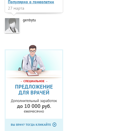
Популярно о гомеопатии
27 марта
genbytu