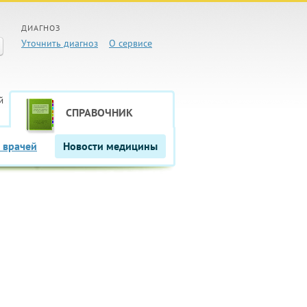
ДИАГНОЗ
Уточнить диагноз
О сервисе
й
СПРАВОЧНИК
 врачей
Новости медицины