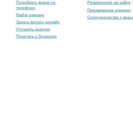
Подобрать врача по
Размещение на сайте
телефону
Продвижение клиники
Найти клинику
Сотрудничество с вра
Задать вопрос онлайн
Уточнить диагноз
Почитать о болезнях