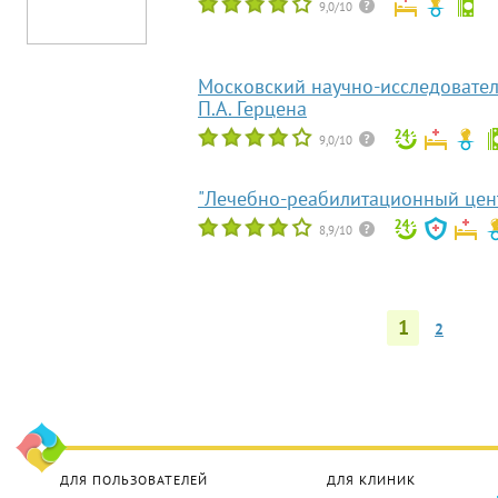
9,0/10
Московский научно-исследовател
П.А. Герцена
9,0/10
"Лечебно-реабилитационный цен
8,9/10
1
2
ДЛЯ ПОЛЬЗОВАТЕЛЕЙ
ДЛЯ КЛИНИК