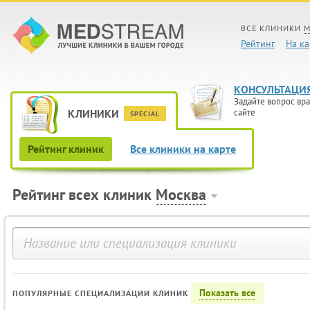
ВСЕ КЛИНИКИ
М
Рейтинг
На ка
КОНСУЛЬТАЦИ
Задайте вопрос вра
КЛИНИКИ
сайте
SPECIAL
Рейтинг клиник
Все клиники на карте
Рейтинг всех клиник
Москва
Показать все
ПОПУЛЯРНЫЕ СПЕЦИАЛИЗАЦИИ КЛИНИК