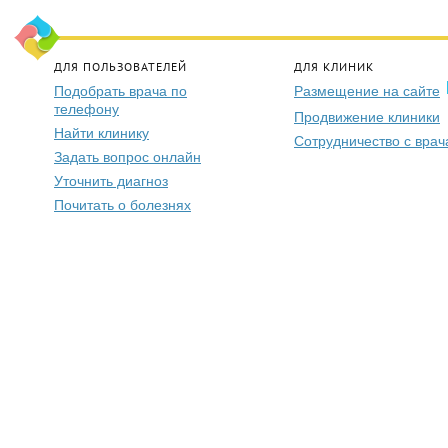
ДЛЯ ПОЛЬЗОВАТЕЛЕЙ
ДЛЯ КЛИНИК
Подобрать врача по
Размещение на сайте
телефону
Продвижение клиники
Найти клинику
Сотрудничество с вра
Задать вопрос онлайн
Уточнить диагноз
Почитать о болезнях