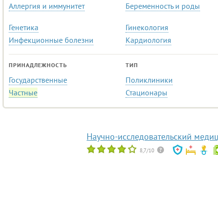
Аллергия и иммунитет
Беременность и роды
Генетика
Гинекология
Инфекционные болезни
Кардиология
ПРИНАДЛЕЖНОСТЬ
ТИП
Государственные
Поликлиники
Частные
Стационары
Научно-исследовательский медиц
8,7/10