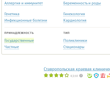
Аллергия и иммунитет
Беременность и роды
Генетика
Гинекология
Инфекционные болезни
Кардиология
ПРИНАДЛЕЖНОСТЬ
ТИП
Государственные
Поликлиники
Частные
Стационары
Ставропольская краевая клиниче
8,3/10