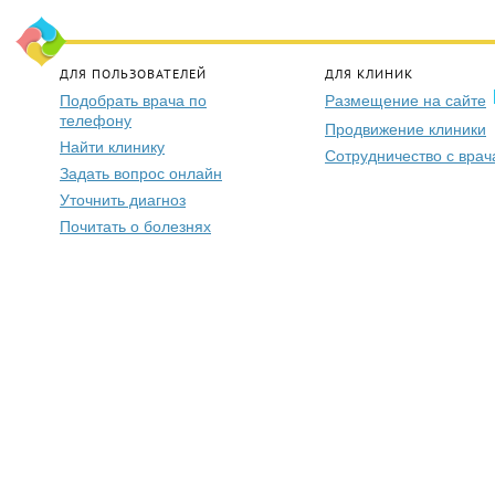
ДЛЯ ПОЛЬЗОВАТЕЛЕЙ
ДЛЯ КЛИНИК
Подобрать врача по
Размещение на сайте
телефону
Продвижение клиники
Найти клинику
Сотрудничество с вра
Задать вопрос онлайн
Уточнить диагноз
Почитать о болезнях