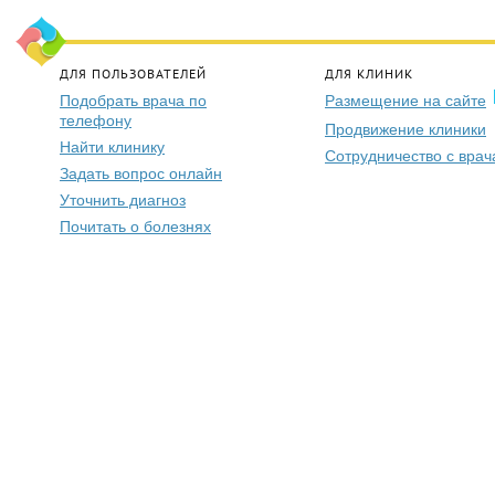
ДЛЯ ПОЛЬЗОВАТЕЛЕЙ
ДЛЯ КЛИНИК
Подобрать врача по
Размещение на сайте
телефону
Продвижение клиники
Найти клинику
Сотрудничество с вра
Задать вопрос онлайн
Уточнить диагноз
Почитать о болезнях