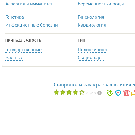
Аллергия и иммунитет
Беременность и роды
Генетика
Гинекология
Инфекционные болезни
Кардиология
ПРИНАДЛЕЖНОСТЬ
ТИП
Государственные
Поликлиники
Частные
Стационары
Ставропольская краевая клиниче
8,3/10