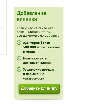
Добавление
клиники
Если у нас на сайте нет
вашей клиники, то вы
всегда можете ее добавить
Аудитория более
500 000 пользователей
в месяц
Новые клиенты
для вашей клиники
Увеличение продаж
и повышение
узнаваемости
Добавить клинику