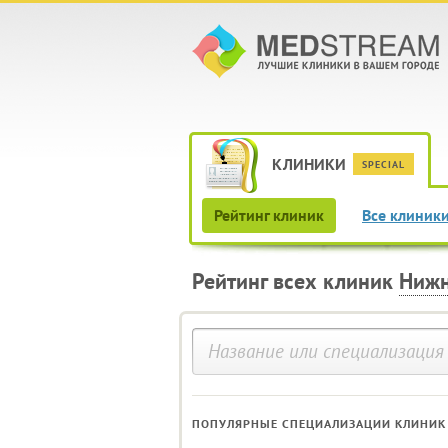
КЛИНИКИ
SPECIAL
Рейтинг клиник
Все клиники
Рейтинг всех клиник
Нижн
ПОПУЛЯРНЫЕ СПЕЦИАЛИЗАЦИИ КЛИНИК