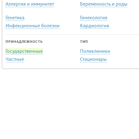
Аллергия и иммунитет
Беременность и роды
Генетика
Гинекология
Инфекционные болезни
Кардиология
ПРИНАДЛЕЖНОСТЬ
ТИП
Государственные
Поликлиники
Частные
Стационары