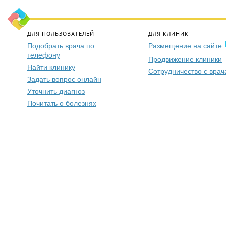
ДЛЯ ПОЛЬЗОВАТЕЛЕЙ
ДЛЯ КЛИНИК
Подобрать врача по
Размещение на сайте
телефону
Продвижение клиники
Найти клинику
Сотрудничество с вра
Задать вопрос онлайн
Уточнить диагноз
Почитать о болезнях