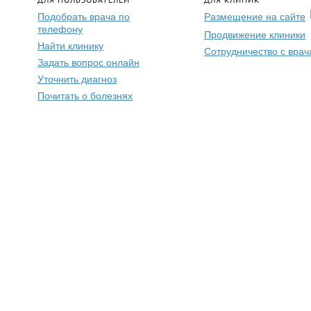
Подобрать врача по
Размещение на сайте
телефону
Продвижение клиники
Найти клинику
Сотрудничество с вра
Задать вопрос онлайн
Уточнить диагноз
Почитать о болезнях