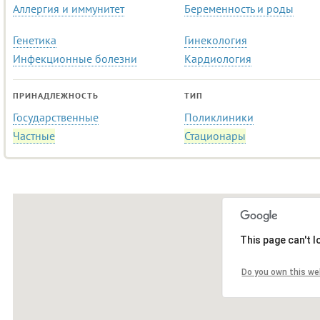
Аллергия и иммунитет
Беременность и роды
Генетика
Гинекология
Инфекционные болезни
Кардиология
ПРИНАДЛЕЖНОСТЬ
ТИП
Государственные
Поликлиники
Частные
Стационары
This page can't 
8,2
Do you own this we