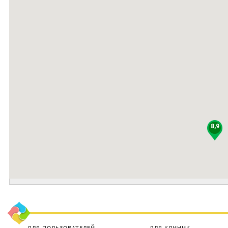
8,9
ДЛЯ ПОЛЬЗОВАТЕЛЕЙ
ДЛЯ КЛИНИК