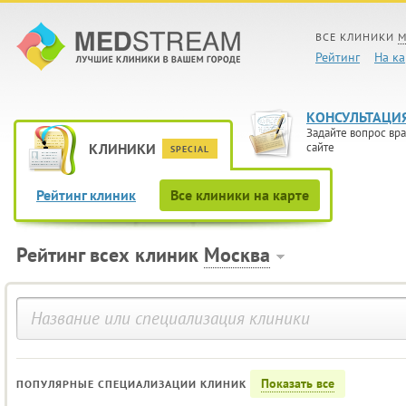
ВСЕ КЛИНИКИ
М
Рейтинг
На ка
КОНСУЛЬТАЦИ
Задайте вопрос вра
КЛИНИКИ
сайте
SPECIAL
Рейтинг клиник
Все клиники на карте
Рейтинг всех клиник
Москва
Показать все
ПОПУЛЯРНЫЕ СПЕЦИАЛИЗАЦИИ КЛИНИК