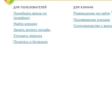
ДЛЯ ПОЛЬЗОВАТЕЛЕЙ
ДЛЯ КЛИНИК
Подобрать врача по
Размещение на сайте
телефону
Продвижение клиники
Найти клинику
Сотрудничество с вра
Задать вопрос онлайн
Уточнить диагноз
Почитать о болезнях