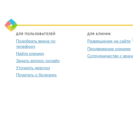
ДЛЯ ПОЛЬЗОВАТЕЛЕЙ
ДЛЯ КЛИНИК
Подобрать врача по
Размещение на сайте
телефону
Продвижение клиники
Найти клинику
Сотрудничество с вра
Задать вопрос онлайн
Уточнить диагноз
Почитать о болезнях