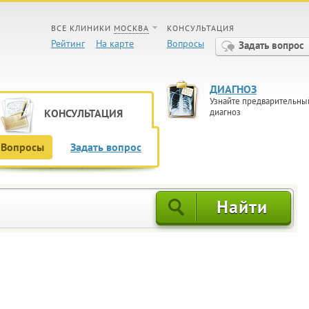
ВСЕ КЛИНИКИ
МОСКВА
КОНСУЛЬТАЦИЯ
Рейтинг
На карте
Вопросы
Задать вопрос
ДИАГНОЗ
Узнайте предварительны
КОНСУЛЬТАЦИЯ
диагноз
Вопросы
Задать вопрос