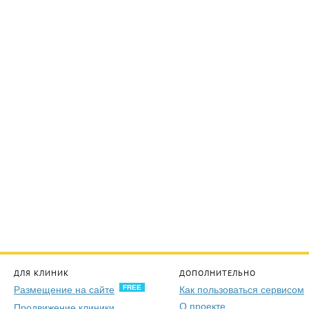
ДЛЯ КЛИНИК
ДОПОЛНИТЕЛЬНО
FREE
Размещение на сайте
Как пользоваться сервисом
О проекте
Продвижение клиники