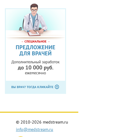
© 2010-2026 medstream.ru
info@medstream.ru