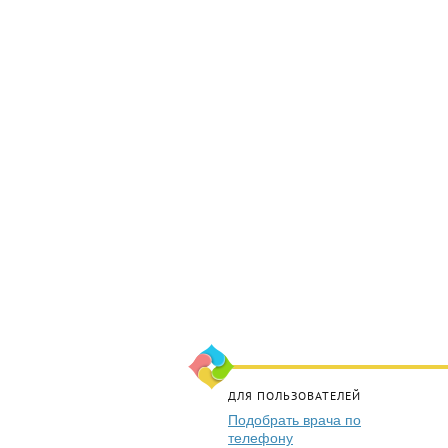
ДЛЯ ПОЛЬЗОВАТЕЛЕЙ
Подобрать врача по
телефону