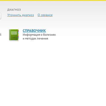
ДИАГНОЗ
Уточнить диагноз
О сервисе
СПРАВОЧНИК
й
Информация о болезнях
и методах лечения