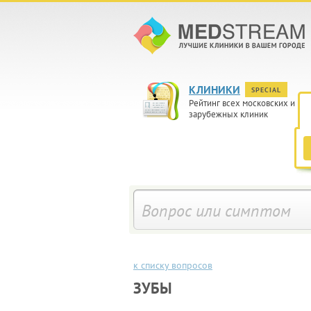
КЛИНИКИ
SPECIAL
Рейтинг всех московских и
зарубежных клиник
к списку вопросов
ЗУБЫ