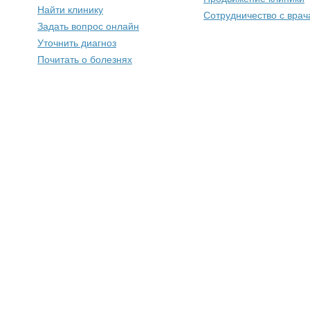
Найти клинику
Сотрудничество с вра
Задать вопрос онлайн
Уточнить диагноз
Почитать о болезнях