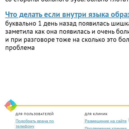
Что делать если внутри языка обр
буквально 1 день назад появилась шишка
заметила как она появилась и очень бол
и при разговоре тоже на сколько это бо
проблема
ДЛЯ ПОЛЬЗОВАТЕЛЕЙ
ДЛЯ КЛИНИК
Подобрать врача по
Размещение на сайте
телефону
Продвижение клиники