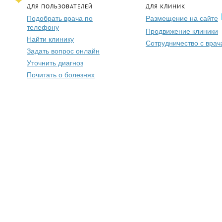
ДЛЯ ПОЛЬЗОВАТЕЛЕЙ
ДЛЯ КЛИНИК
Подобрать врача по
Размещение на сайте
телефону
Продвижение клиники
Найти клинику
Сотрудничество с вра
Задать вопрос онлайн
Уточнить диагноз
Почитать о болезнях