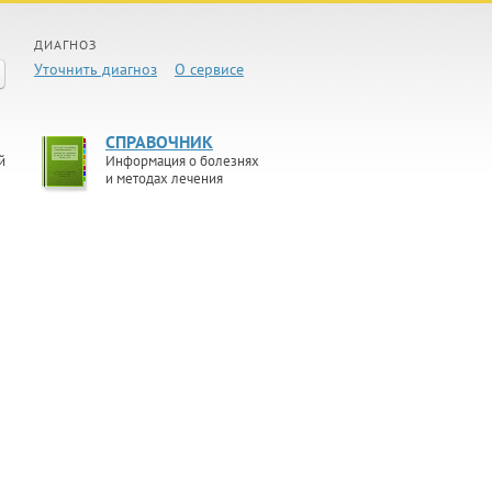
ДИАГНОЗ
Уточнить диагноз
О сервисе
СПРАВОЧНИК
й
Информация о болезнях
и методах лечения