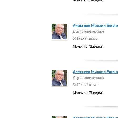
Молочко "Дардиа".
Алексеев Михаил Евген
Дерматовенеролог
5617 дней назад
Молочко "Дардиа".
Алексеев Михаил Евген
Дерматовенеролог
5617 дней назад
Молочко "Дардиа".