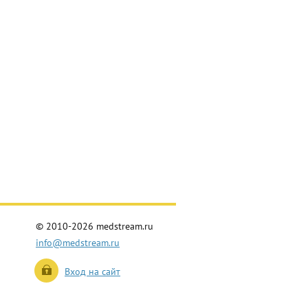
© 2010-2026 medstream.ru
info@medstream.ru
Вход на сайт