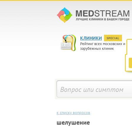
КЛИНИКИ
SPECIAL
Рейтинг всех московских и
зарубежных клиник
к списку вопросов
шелушение