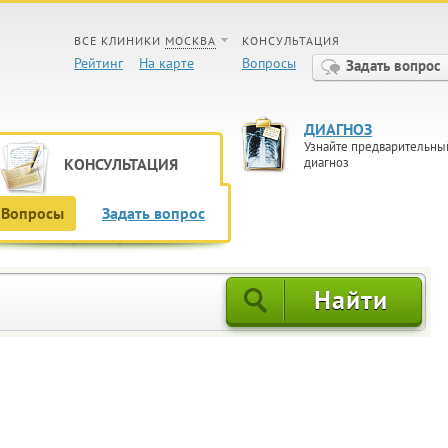
ВСЕ КЛИНИКИ
МОСКВА
КОНСУЛЬТАЦИЯ
Рейтинг
На карте
Вопросы
Задать вопрос
ДИАГНОЗ
Узнайте предварительны
КОНСУЛЬТАЦИЯ
диагноз
Вопросы
Задать вопрос