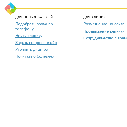
ДЛЯ ПОЛЬЗОВАТЕЛЕЙ
ДЛЯ КЛИНИК
Подобрать врача по
Размещение на сайте
телефону
Продвижение клиники
Найти клинику
Сотрудничество с вра
Задать вопрос онлайн
Уточнить диагноз
Почитать о болезнях