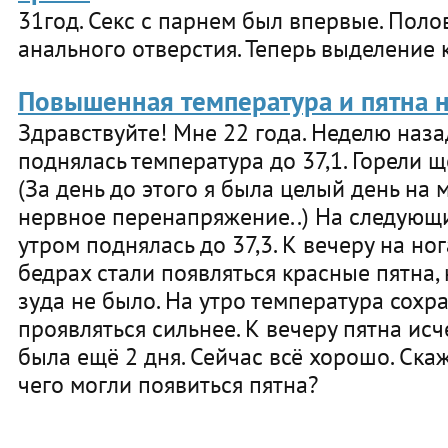
31год. Секс с парнем был впервые. Пол
анального отверстия. Теперь выделение 
Повышенная температура и пятна н
Здравствуйте! Мне 22 года. Неделю наза
поднялась температура до 37,1. Горели щ
(За день до этого я была целый день на
нервное перенапряжение..) На следующ
утром поднялась до 37,3. К вечеру на ног
бедрах стали появляться красные пятна,
зуда не было. На утро температура сохра
проявляться сильнее. К вечеру пятна исч
была ещё 2 дня. Сейчас всё хорошо. Ска
чего могли появиться пятна?