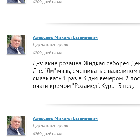
6260 дней назад
Алексеев Михаил Евгеньевич
Дерматовенеролог
6260 дней назад
Д-з: акне розацеа. Жидкая себорея. Де
Л-е: "Ям" мазь, смешивать с вазелином
смазывать 1 раз в 3 дня вечером. 2 п
очаги кремом "Розамед". Курс - 3 нед.
Алексеев Михаил Евгеньевич
Дерматовенеролог
6260 дней назад