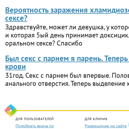
Вероятность заражения хламидиоз
сексе?
Здравствуйте, может ли девушка, у кот
и которая 5ый день принимает доксицик
оральном сексе? Спасибо
Был секс с парнем я парень. Тепер
крови
31год. Секс с парнем был впервые. Пол
анального отверстия. Теперь выделение 
ДЛЯ ПОЛЬЗОВАТЕЛЕЙ
ДЛЯ КЛИНИК
Подобрать врача по
Размещение на сайте