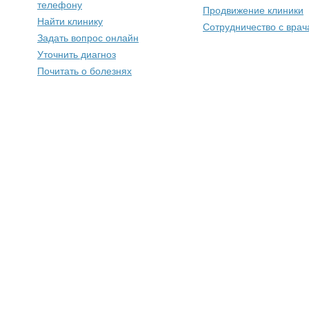
телефону
Продвижение клиники
Найти клинику
Сотрудничество с вра
Задать вопрос онлайн
Уточнить диагноз
Почитать о болезнях