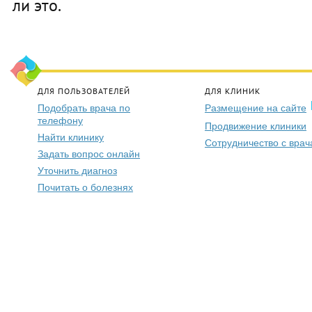
ли это.
ДЛЯ ПОЛЬЗОВАТЕЛЕЙ
ДЛЯ КЛИНИК
Подобрать врача по
Размещение на сайте
телефону
Продвижение клиники
Найти клинику
Сотрудничество с вра
Задать вопрос онлайн
Уточнить диагноз
Почитать о болезнях