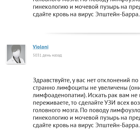
гинекологию и мочевой пузырь на пре
сдайте кровь на вирус Эпштейн-Барра.
Violoni
5031 день назад
Здравствуйте, у вас нет отклонений по
странно лимфоциты не увеличены (они
лимфоаденопатии). Искать рак вам не 
переживаете, то сделайте УЗИ всех в
головного мозга. По поводу лимфоузло
гинекологию и мочевой пузырь на пре
сдайте кровь на вирус Эпштейн-Барра.