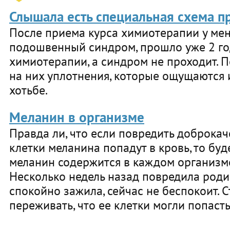
Слышала есть специальная схема 
После приема курса химиотерапии у мен
подошвенный синдром, прошло уже 2 го
химиотерапии, а синдром не проходит. 
на них уплотнения, которые ощущаются
хотьбе.
Меланин в организме
Правда ли, что если повредить доброка
клетки меланина попадут в кровь, то бу
меланин содержится в каждом организм
Несколько недель назад повредила родин
спокойно зажила, сейчас не беспокоит. С
переживать, что ее клетки могли попасть