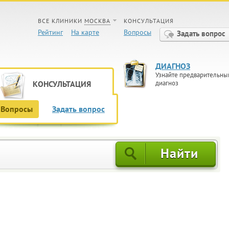
ВСЕ КЛИНИКИ
МОСКВА
КОНСУЛЬТАЦИЯ
Рейтинг
На карте
Вопросы
Задать вопрос
ДИАГНОЗ
Узнайте предварительны
КОНСУЛЬТАЦИЯ
диагноз
Вопросы
Задать вопрос