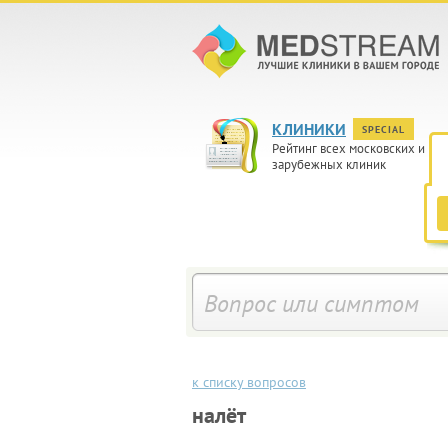
КЛИНИКИ
SPECIAL
Рейтинг всех московских и
зарубежных клиник
к списку вопросов
налёт