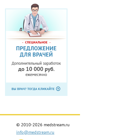
© 2010-2026 medstream.ru
info@medstream.ru