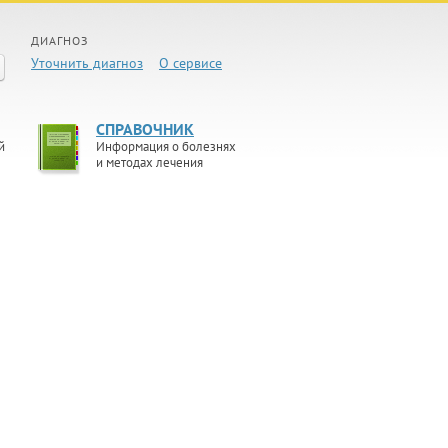
ДИАГНОЗ
Уточнить диагноз
О сервисе
СПРАВОЧНИК
й
Информация о болезнях
и методах лечения