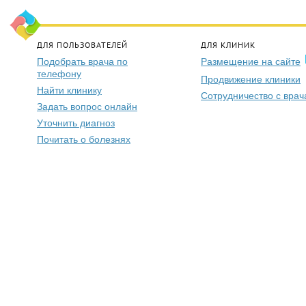
ДЛЯ ПОЛЬЗОВАТЕЛЕЙ
ДЛЯ КЛИНИК
Подобрать врача по
Размещение на сайте
телефону
Продвижение клиники
Найти клинику
Сотрудничество с вра
Задать вопрос онлайн
Уточнить диагноз
Почитать о болезнях