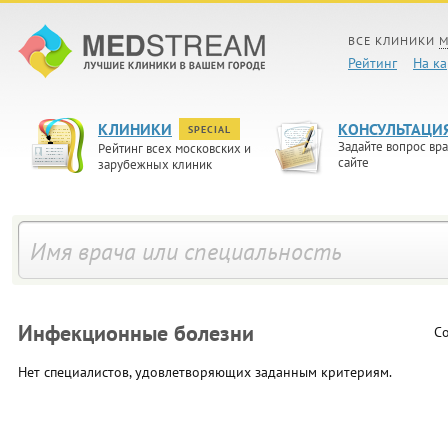
ВСЕ КЛИНИКИ
М
Рейтинг
На ка
КЛИНИКИ
КОНСУЛЬТАЦИ
SPECIAL
Задайте вопрос вра
Рейтинг всех московских и
сайте
зарубежных клиник
Инфекционные болезни
Со
Нет специалистов, удовлетворяющих заданным критериям.