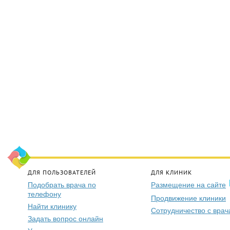
ДЛЯ ПОЛЬЗОВАТЕЛЕЙ
ДЛЯ КЛИНИК
Подобрать врача по
Размещение на сайте
телефону
Продвижение клиники
Найти клинику
Сотрудничество с вра
Задать вопрос онлайн