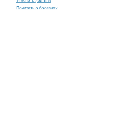
Уточнить диагноз
Почитать о болезнях