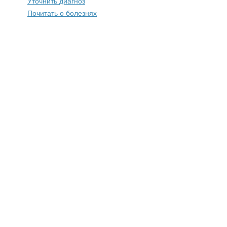
Уточнить диагноз
Почитать о болезнях