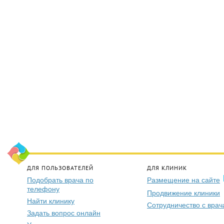
ДЛЯ ПОЛЬЗОВАТЕЛЕЙ
ДЛЯ КЛИНИК
Подобрать врача по
Размещение на сайте
телефону
Продвижение клиники
Найти клинику
Сотрудничество с вра
Задать вопрос онлайн