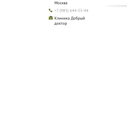
Москва
+7 (985) 644-55-44
Клиника Добрый
доктор