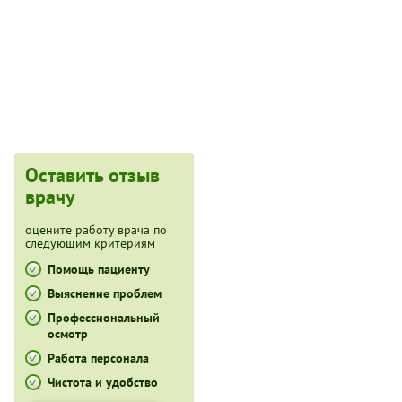
Оставить отзыв
врачу
оцените работу врача по
следующим критериям
Помощь пациенту
Выяснение проблем
Профессиональный
осмотр
Работа персонала
Чистота и удобство