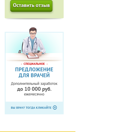
Оставить отзыв