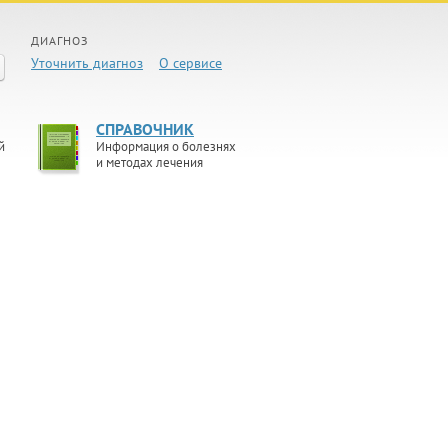
ДИАГНОЗ
Уточнить диагноз
О сервисе
СПРАВОЧНИК
й
Информация о болезнях
и методах лечения