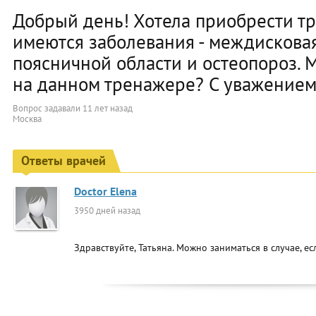
Добрый день! Хотела приобрести тр
имеются заболевания - междискова
поясничной области и остеопороз. 
на данном тренажере? C уважением.
Вопрос задавали
11 лет назад
Москва
Ответы врачей
Doctor Elena
3950 дней назад
Здравствуйте, Татьяна. Можно заниматься в случае, ес