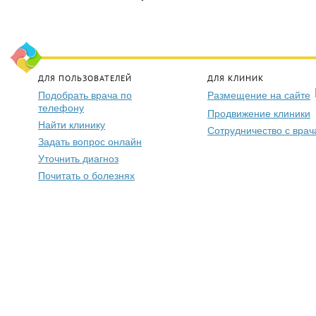
ДЛЯ ПОЛЬЗОВАТЕЛЕЙ
ДЛЯ КЛИНИК
Подобрать врача по
Размещение на сайте
телефону
Продвижение клиники
Найти клинику
Сотрудничество с вра
Задать вопрос онлайн
Уточнить диагноз
Почитать о болезнях