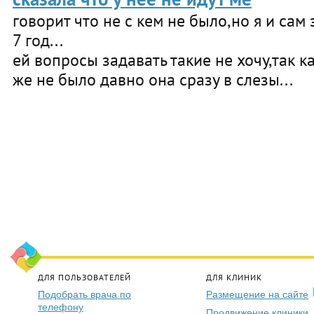
говорит что не с кем не было,но я и сам
7 год...
ей вопросы задавать такие не хочу,так ка
же не было давно она сразу в слезы...
ДЛЯ ПОЛЬЗОВАТЕЛЕЙ
ДЛЯ КЛИНИК
Подобрать врача по
Размещение на сайте
телефону
Продвижение клиники