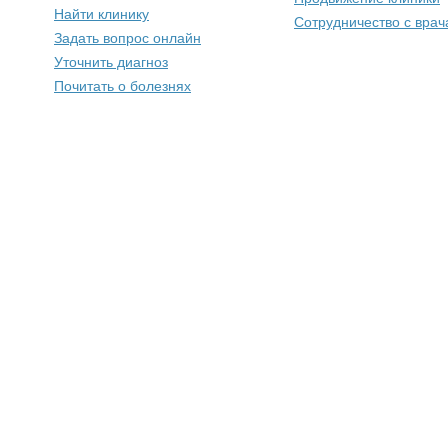
Найти клинику
Сотрудничество с вра
Задать вопрос онлайн
Уточнить диагноз
Почитать о болезнях