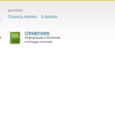
ДИАГНОЗ
Уточнить диагноз
О сервисе
СПРАВОЧНИК
й
Информация о болезнях
и методах лечения