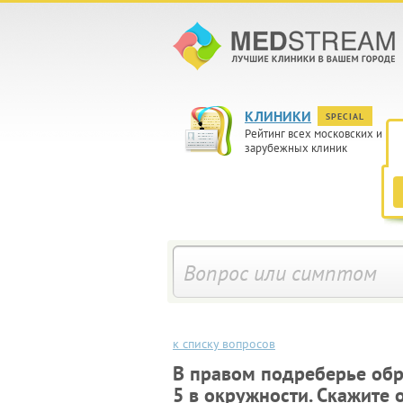
КЛИНИКИ
SPECIAL
Рейтинг всех московских и
зарубежных клиник
к списку вопросов
В правом подреберье обр
5 в окружности. Скажите 