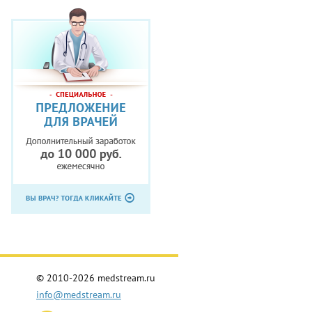
© 2010-2026 medstream.ru
info@medstream.ru