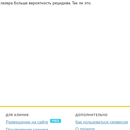
лазера больше вероятность рецидива. Так ли это.
ДЛЯ КЛИНИК
ДОПОЛНИТЕЛЬНО
FREE
Размещение на сайте
Как пользоваться сервисом
О проекте
Продвижение клиники