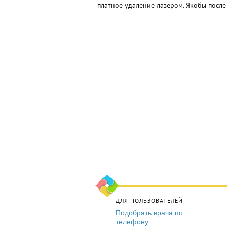
платное удаление лазером. Якобы после 
ДЛЯ ПОЛЬЗОВАТЕЛЕЙ
Подобрать врача по
телефону