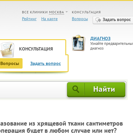
ВСЕ КЛИНИКИ
МОСКВА
КОНСУЛЬТАЦИЯ
Рейтинг
На карте
Вопросы
Задать вопрос
ДИАГНОЗ
Узнайте предварительны
КОНСУЛЬТАЦИЯ
диагноз
Вопросы
Задать вопрос
азование из хрящевой ткани сантиметров
операция будет в любом случае или нет?