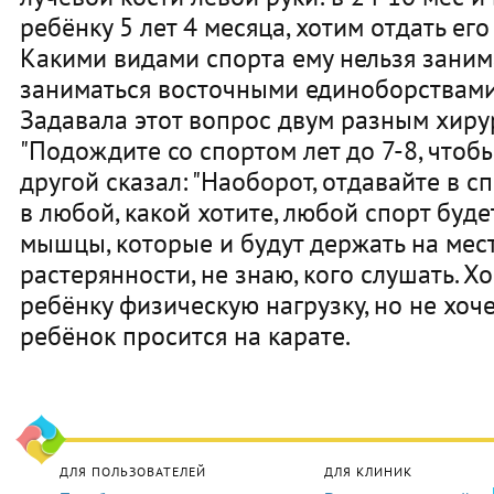
ребёнку 5 лет 4 месяца, хотим отдать ег
Какими видами спорта ему нельзя зани
заниматься восточными единоборствами 
Задавала этот вопрос двум разным хирур
"Подождите со спортом лет до 7-8, чтобы
другой сказал: "Наоборот, отдавайте в с
в любой, какой хотите, любой спорт буде
мышцы, которые и будут держать на месте
растерянности, не знаю, кого слушать. Х
ребёнку физическую нагрузку, но не хоче
ребёнок просится на карате.
ДЛЯ ПОЛЬЗОВАТЕЛЕЙ
ДЛЯ КЛИНИК