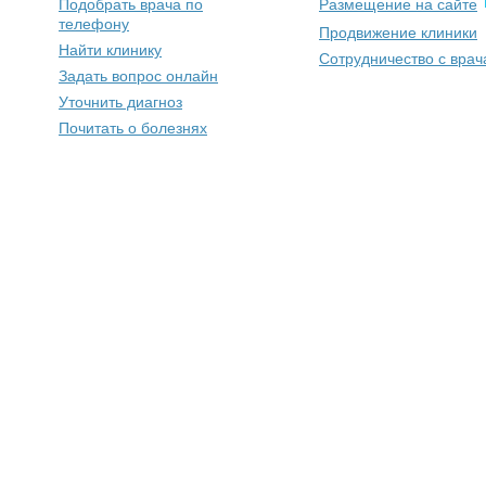
Подобрать врача по
Размещение на сайте
телефону
Продвижение клиники
Найти клинику
Сотрудничество с вра
Задать вопрос онлайн
Уточнить диагноз
Почитать о болезнях