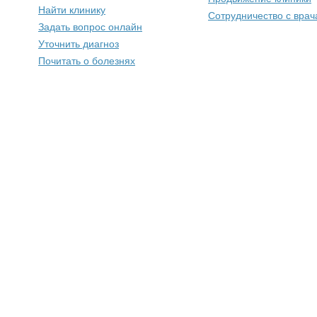
Найти клинику
Сотрудничество с вра
Задать вопрос онлайн
Уточнить диагноз
Почитать о болезнях