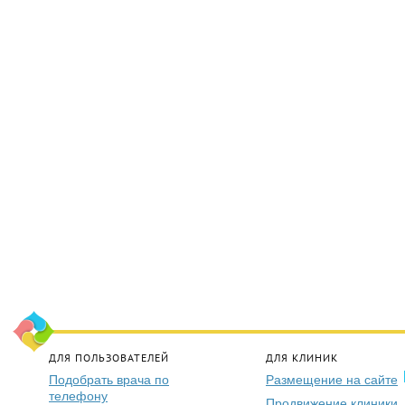
ДЛЯ ПОЛЬЗОВАТЕЛЕЙ
ДЛЯ КЛИНИК
Подобрать врача по
Размещение на сайте
телефону
Продвижение клиники