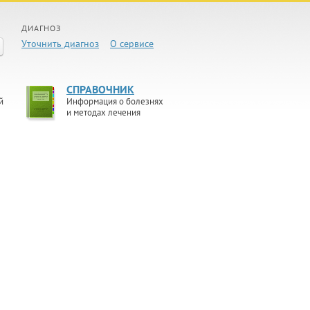
ДИАГНОЗ
Уточнить диагноз
О сервисе
СПРАВОЧНИК
й
Информация о болезнях
и методах лечения