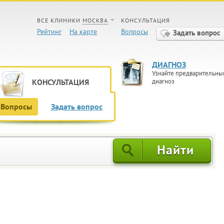
ВСЕ КЛИНИКИ
МОСКВА
КОНСУЛЬТАЦИЯ
Рейтинг
На карте
Вопросы
Задать вопрос
ДИАГНОЗ
Узнайте предварительны
КОНСУЛЬТАЦИЯ
диагноз
Вопросы
Задать вопрос