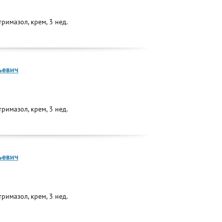
римазол, крем, 3 нед.
ьевич
римазол, крем, 3 нед.
ьевич
римазол, крем, 3 нед.