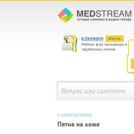
КЛИНИКИ
SPECIAL
Рейтинг всех московских и
зарубежных клиник
к списку вопросов
Пятна на коже