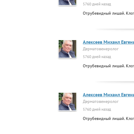
5760 дней назад
Отрубевидный лишай. Клот
Алексеев Михаил Евген
Дерматовенеролог
5760 дней назад
Отрубевидный лишай. Клот
Алексеев Михаил Евген
Дерматовенеролог
5760 дней назад
Отрубевидный лишай. Клот