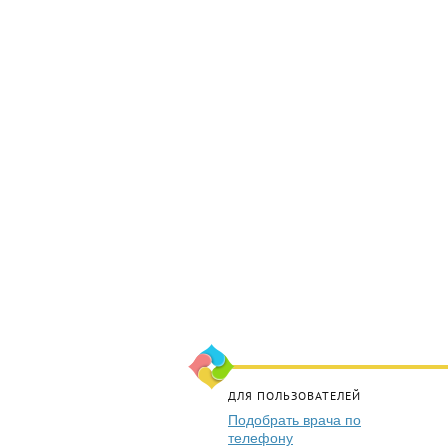
ДЛЯ ПОЛЬЗОВАТЕЛЕЙ
Подобрать врача по
телефону