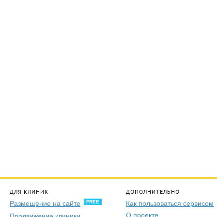
ДЛЯ КЛИНИК
ДОПОЛНИТЕЛЬНО
FREE
Размещение на сайте
Как пользоваться сервисом
О проекте
Продвижение клиники