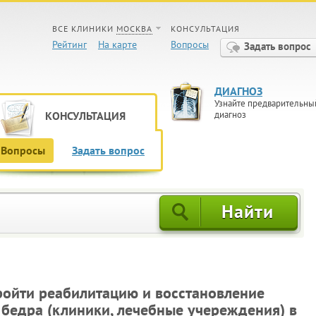
ВСЕ КЛИНИКИ
МОСКВА
КОНСУЛЬТАЦИЯ
Рейтинг
На карте
Вопросы
Задать вопрос
ДИАГНОЗ
Узнайте предварительны
КОНСУЛЬТАЦИЯ
диагноз
Вопросы
Задать вопрос
пройти реабилитацию и восстановление
 бедра (клиники, лечебные учереждения) в