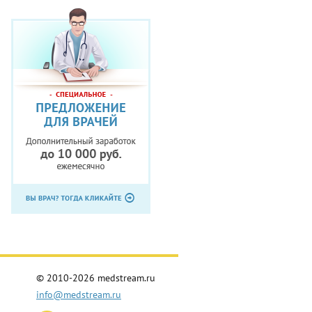
© 2010-2026 medstream.ru
info@medstream.ru