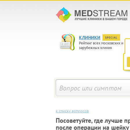
КЛИНИКИ
SPECIAL
Рейтинг всех московских и
зарубежных клиник
к списку вопросов
Посоветуйте, где лучше 
после операции на шейку