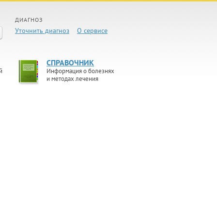
ДИАГНОЗ
Уточнить диагноз
О сервисе
СПРАВОЧНИК
й
Информация о болезнях
и методах лечения