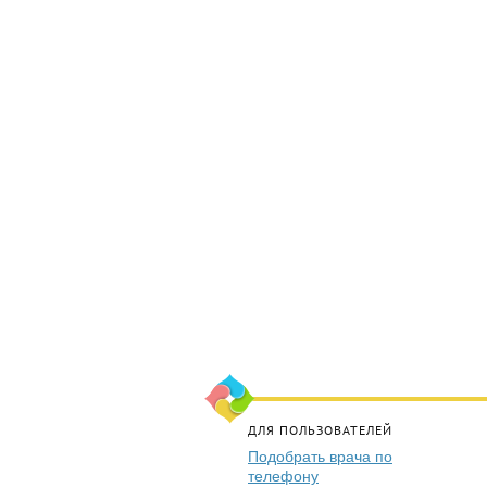
ДЛЯ ПОЛЬЗОВАТЕЛЕЙ
Подобрать врача по
телефону