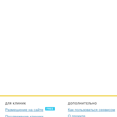
ДЛЯ КЛИНИК
ДОПОЛНИТЕЛЬНО
FREE
Размещение на сайте
Как пользоваться сервисом
О проекте
Продвижение клиники