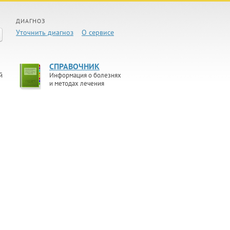
ДИАГНОЗ
Уточнить диагноз
О сервисе
СПРАВОЧНИК
й
Информация о болезнях
и методах лечения