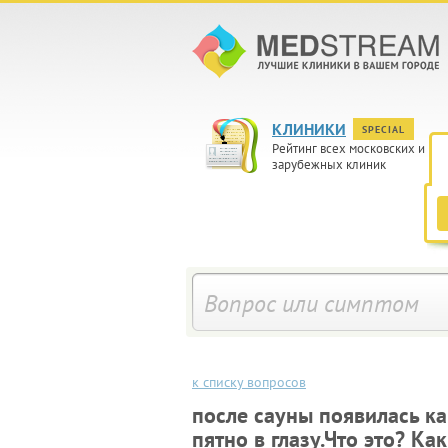
КЛИНИКИ
SPECIAL
Рейтинг всех московских и
зарубежных клиник
к списку вопросов
после сауны появилась ка
пятно в глазу.Что это? Ка