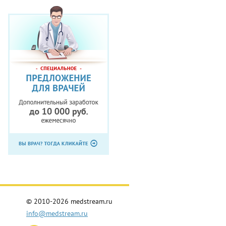
© 2010-2026 medstream.ru
info@medstream.ru