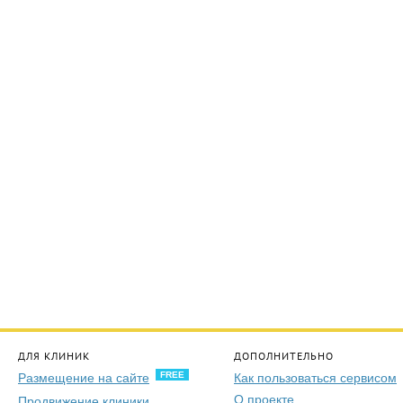
ДЛЯ КЛИНИК
ДОПОЛНИТЕЛЬНО
FREE
Размещение на сайте
Как пользоваться сервисом
О проекте
Продвижение клиники