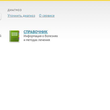
ДИАГНОЗ
Уточнить диагноз
О сервисе
СПРАВОЧНИК
й
Информация о болезнях
и методах лечения