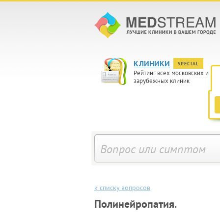
КЛИНИКИ
SPECIAL
Рейтинг всех московских и
зарубежных клиник
к списку вопросов
Полинейропатия.