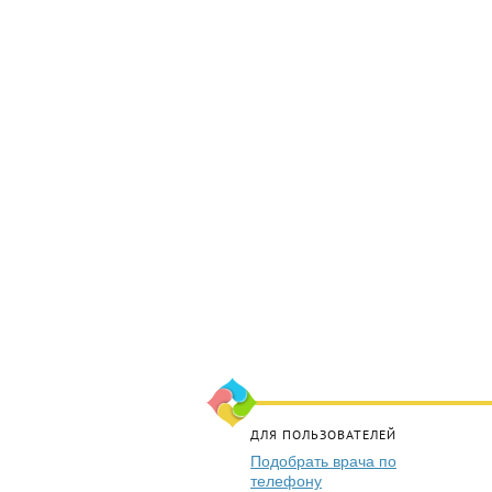
ДЛЯ ПОЛЬЗОВАТЕЛЕЙ
Подобрать врача по
телефону