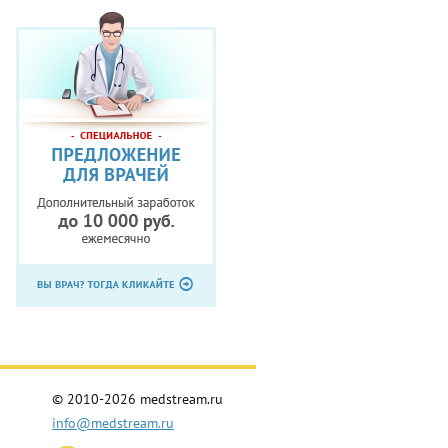
© 2010-2026 medstream.ru
info@medstream.ru