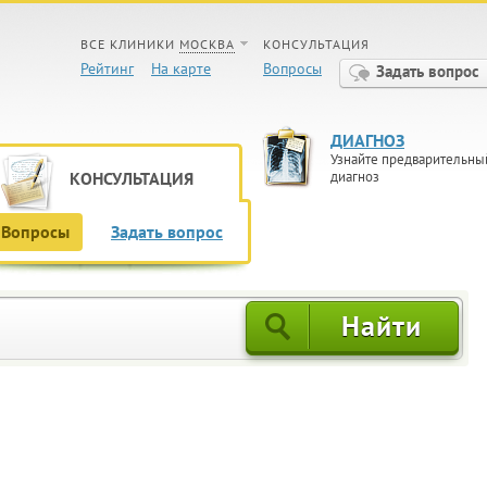
ВСЕ КЛИНИКИ
МОСКВА
КОНСУЛЬТАЦИЯ
Рейтинг
На карте
Вопросы
Задать вопрос
ДИАГНОЗ
Узнайте предварительны
КОНСУЛЬТАЦИЯ
диагноз
Вопросы
Задать вопрос