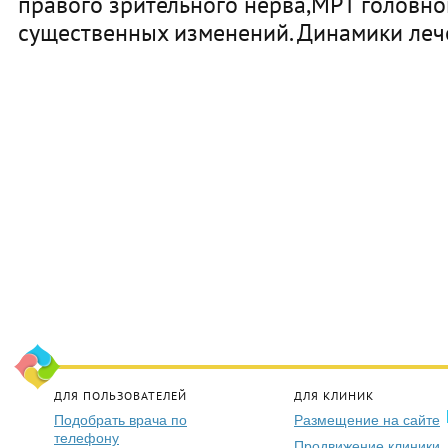
правого зрительного нерва,МРТ головно
существенных изменений. Динамики леч
ДЛЯ ПОЛЬЗОВАТЕЛЕЙ
ДЛЯ КЛИНИК
Подобрать врача по
Размещение на сайте
телефону
Продвижение клиники