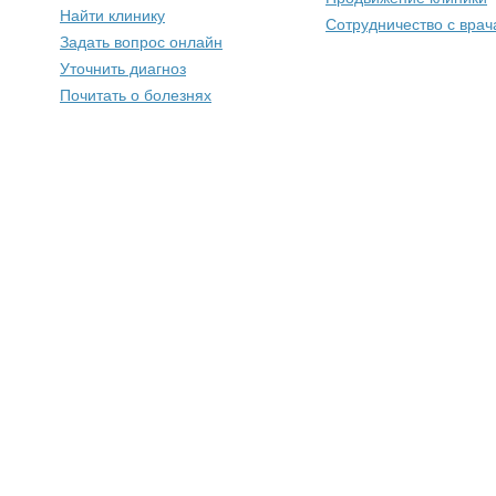
Найти клинику
Сотрудничество с вра
Задать вопрос онлайн
Уточнить диагноз
Почитать о болезнях