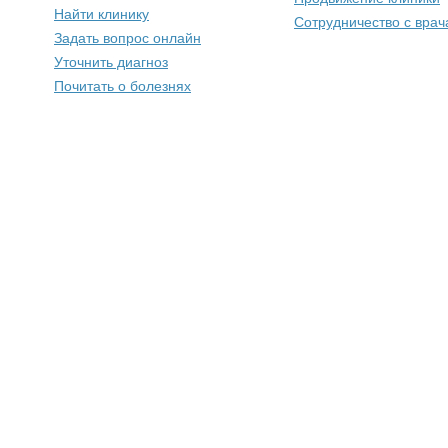
Найти клинику
Сотрудничество с вра
Задать вопрос онлайн
Уточнить диагноз
Почитать о болезнях