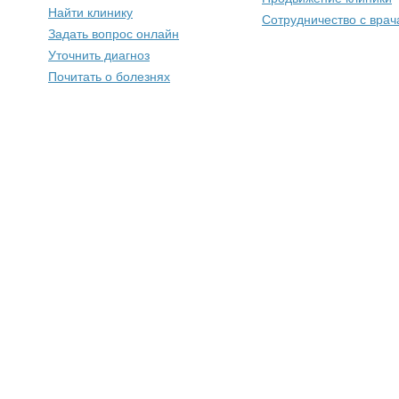
Найти клинику
Сотрудничество с вра
Задать вопрос онлайн
Уточнить диагноз
Почитать о болезнях