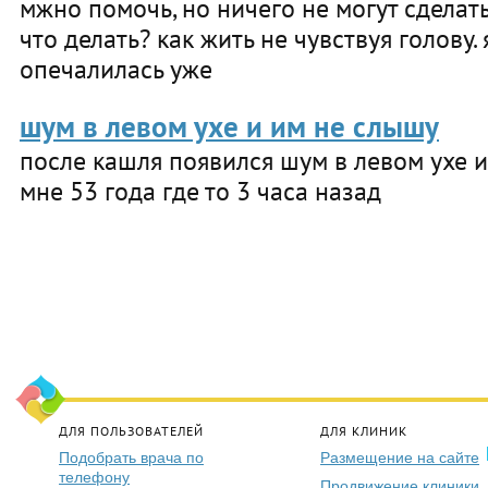
мжно помочь, но ничего не могут сделат
что делать? как жить не чувствуя голову.
опечалилась уже
шум в левом ухе и им не слышу
после кашля появился шум в левом ухе 
мне 53 года где то 3 часа назад
ДЛЯ ПОЛЬЗОВАТЕЛЕЙ
ДЛЯ КЛИНИК
Подобрать врача по
Размещение на сайте
телефону
Продвижение клиники